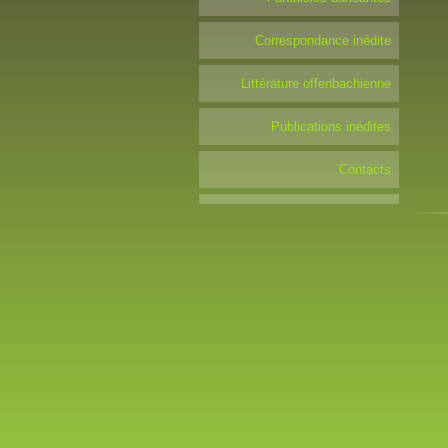
Correspondance inédite
Littérature offenbachienne
Publications inédites
Contacts