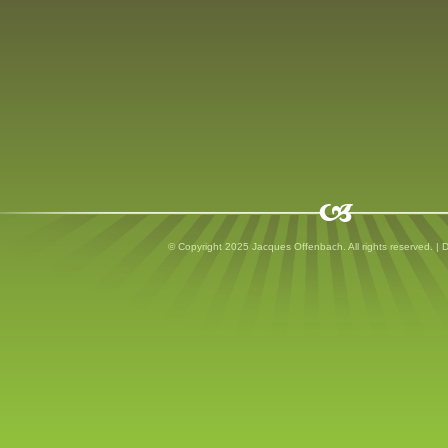
© Copyright 2025 Jacques Offenbach. All rights reserved. |
D