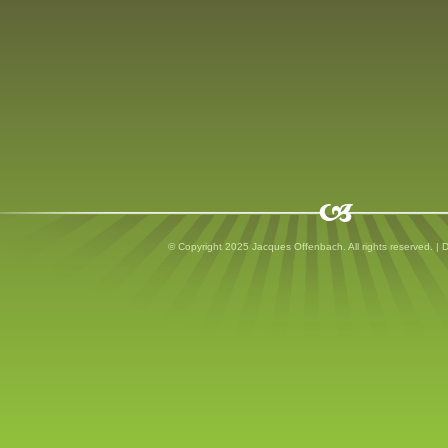
© Copyright 2025 Jacques Offenbach. All rights reserved. |
D