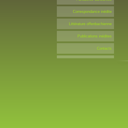
Correspondance inédite
Littérature offenbachienne
Publications inédites
Contacts