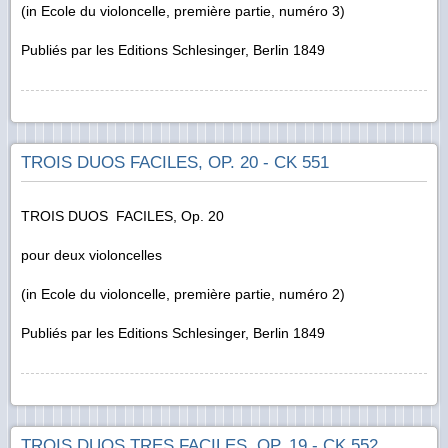
(
in
Ecole du violoncelle, première partie, numéro 3)
Publiés par les Editions Schlesinger, Berlin 1849
TROIS DUOS FACILES, OP. 20 - CK 551
TROIS DUOS FACILES, Op. 20
pour deux violoncelles
(
in
Ecole du violoncelle, première partie, numéro 2)
Publiés par les Editions Schlesinger, Berlin 1849
TROIS DUOS TRES FACILES, OP. 19 - CK 552