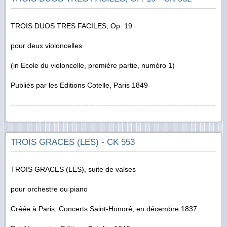
TROIS DUOS TRES FACILES, Op. 19
pour deux violoncelles
(
in
Ecole du violoncelle, première partie, numéro 1)
Publiés par les Editions Cotelle, Paris 1849
TROIS GRACES (LES) - CK 553
TROIS GRACES (LES), suite de valses
pour orchestre ou piano
Créée à Paris, Concerts Saint-Honoré, en décembre 1837